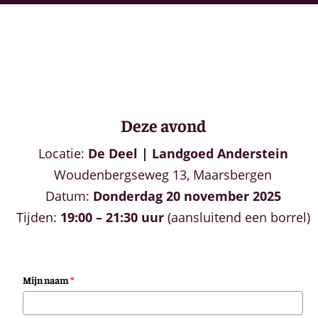
Deze avond
Locatie:
De Deel | Landgoed Anderstein
Woudenbergseweg 13, Maarsbergen
Datum:
Donderdag 20 november 2025
Tijden:
19:00 – 21:30 uur
(aansluitend een borrel)
Mijn naam
*