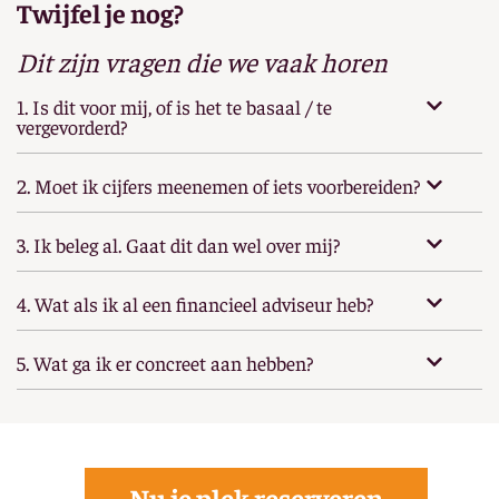
Twijfel je nog?
Dit zijn vragen die we vaak horen
1. Is dit voor mij, of is het te basaal / te
vergevorderd?
2. Moet ik cijfers meenemen of iets voorbereiden?
3. Ik beleg al. Gaat dit dan wel over mij?
4. Wat als ik al een financieel adviseur heb?
5. Wat ga ik er concreet aan hebben?
Nu je plek reserveren