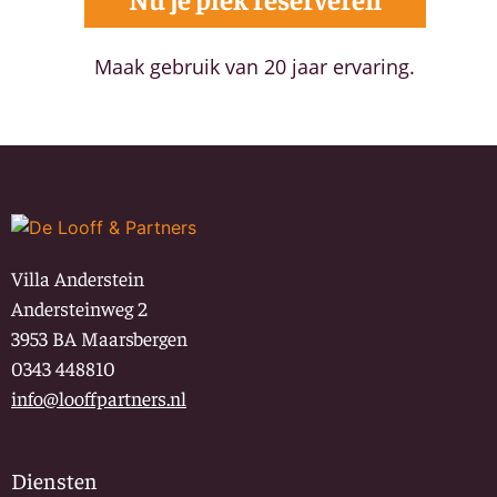
Maak gebruik van 20 jaar ervaring.
Villa Anderstein
Andersteinweg 2
3953 BA Maarsbergen
0343 448810
info@looffpartners.nl
Diensten