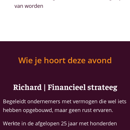
van worden
Wie je hoort deze avond
Richard | Financieel strateeg
Begeleidt ondernemers met vermogen die wel iets
hebben opgebouwd, maar geen rust ervaren.
Werkte in de afgelopen 25 jaar met honderden