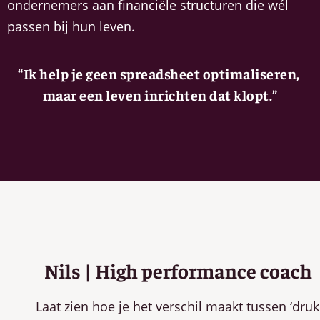
ondernemers aan financiële structuren die wél
passen bij hun leven.
“Ik help je geen spreadsheet optimaliseren,
maar een leven inrichten dat klopt.”
Nils | High performance coach
Laat zien hoe je het verschil maakt tussen ‘druk