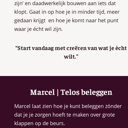
zijn’ en daadwerkelijk bouwen aan iets dat
klopt. Gaat in op hoe je in minder tijd, meer
gedaan krijgt en hoe je komt naar het punt
waar je écht wil zijn.
“Start vandaag met creëren van wat je ècht
wilt.”
Marcel | Telos beleggen
Marcel laat zien hoe je kunt beleggen zónder
dat je je zorgen hoeft te maken over grote
klappen op de beurs.