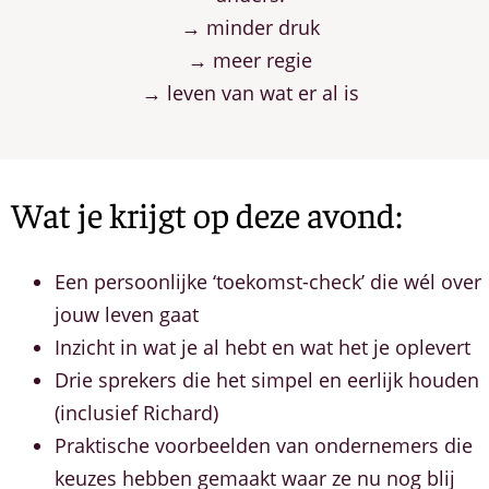
→ minder druk
→ meer regie
→ leven van wat er al is
Wat je krijgt op deze avond:
Een persoonlijke ‘toekomst-check’ die wél over
jouw leven gaat
Inzicht in wat je al hebt en wat het je oplevert
Drie sprekers die het simpel en eerlijk houden
(inclusief Richard)
Praktische voorbeelden van ondernemers die
keuzes hebben gemaakt waar ze nu nog blij