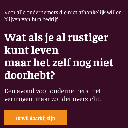
Voor alle ondernemers die niet afhankelijk willen
blijven van hun bedrijf
Wat als je al rustiger
kunt leven
maar het zelf nog niet
doorhebt?
Een avond voor ondernemers met
vermogen, maar zonder overzicht.
Ik wil daarbij zijn