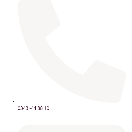
0343 -44 88 10