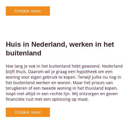
Ontdek meer
Huis in Nederland, werken in het
buitenland
Hoe lang je ook in het buitenland hebt gewoond. Nederland
blijft thuis. Daarom wil je graag een hypotheek om een
woning voor eigen gebruik te kopen. Terwijl jullie nu nog in
het buitenland werken en wonen. Maar het proces van
terugkeren of een tweede woning in het thuisland kopen,
loopt niet altijd in een rechte lijn. Wij ontzorgen en geven
financiële rust met een oplossing op maat.
Ontdek meer