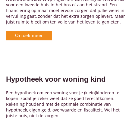
voor een tweede huis in het bos of aan het strand. Een
financiering op maat moet ervoor zorgen dat jullie wens in
vervulling gaat, zonder dat het extra zorgen oplevert. Maar
juist ruimte biedt om ten volle van het leven te genieten.
Ontdek meer
Hypotheek voor woning kind
Een hypotheek om een woning voor je (klein)kinderen te
kopen, zodat je zeker weet dat ze goed terechtkomen.
Rekening houdend met de optimale combinatie van
hypotheek, eigen geld, overwaarde en fiscaliteit. Wel het
juiste huis, niet de zorgen.