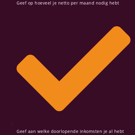
Geef op hoeveel je netto per maand nodig hebt
Geef aan welke doorlopende inkomsten je al hebt