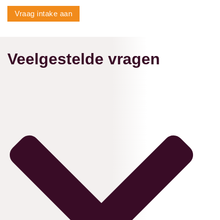
Vraag intake aan
Veelgestelde vragen