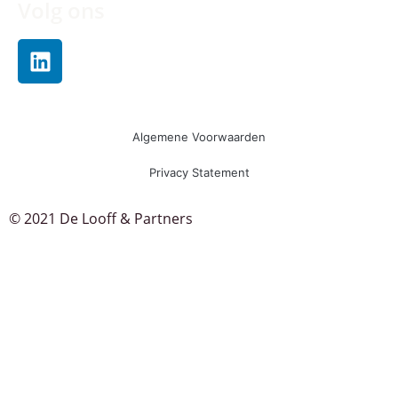
Volg ons
Algemene Voorwaarden
Privacy Statement
© 2021 De Looff & Partners