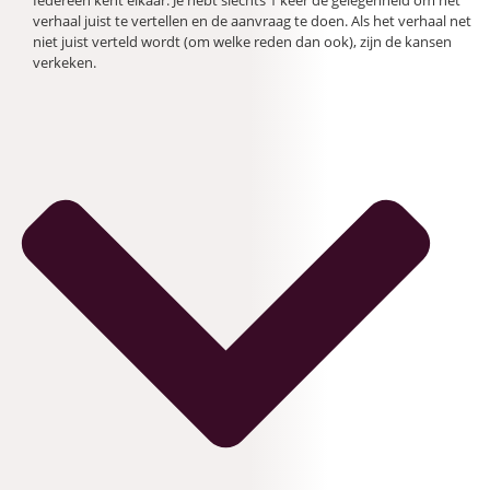
verhaal juist te vertellen en de aanvraag te doen. Als het verhaal net
niet juist verteld wordt (om welke reden dan ook), zijn de kansen
verkeken.