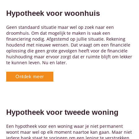
Hypotheek voor woonhuis
Geen standaard situatie maar wel op zoek naar een
droomhuis. Om dat mogelijk te maken is vaak een
financiering nodig. Afgestemd op jullie situatie. Rekening
houdend met nieuwe wensen. Dat vraagt om een financiële
oplossing die geen grote gevolgen heeft voor de financiële
huishouding maar ervoor zorgt dat er ruimte blijft om lekker
te kunnen leven. Nu en later.
Ontdek meer
Hypotheek voor tweede woning
Een hypotheek voor een woning waar je niet permanent
woont maar wel op elk moment naartoe kan gaan. Maar niet
iedere bank staat te springen om een lening te verstrekken