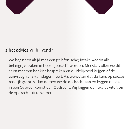
Is het advies vrijblijvend?
We beginnen altijd met een (telefonische) intake waarin alle
belangrijke zaken in beeld gebracht worden. Meestal zullen we dit
eerst met een bankier bespreken en duidelijkheid krijgen of de
aanvraag kans van slagen heeft. Als we weten dat de kans op succes
redelijk groot is, dan nemen we de opdracht aan en leggen dit vast
in een Overeenkomst van Opdracht. Wij krijgen dan exclusiviteit om
de opdracht uit te voeren.