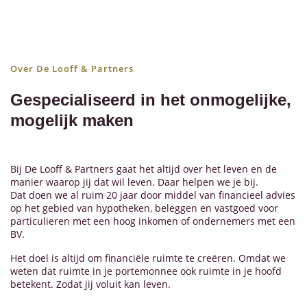
Over De Looff & Partners
Gespecialiseerd in het onmogelijke,
mogelijk maken
Bij De Looff & Partners gaat het altijd over het leven en de
manier waarop jij dat wil leven. Daar helpen we je bij.
Dat doen we al ruim 20 jaar door middel van financieel advies
op het gebied van hypotheken, beleggen en vastgoed voor
particulieren met een hoog inkomen of ondernemers met een
BV.
Het doel is altijd om financiële ruimte te creëren. Omdat we
weten dat ruimte in je portemonnee ook ruimte in je hoofd
betekent. Zodat jij voluit kan leven.