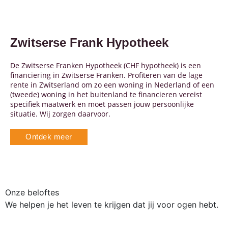
Zwitserse Frank Hypotheek
De Zwitserse Franken Hypotheek (CHF hypotheek) is een
financiering in Zwitserse Franken. Profiteren van de lage
rente in Zwitserland om zo een woning in Nederland of een
(tweede) woning in het buitenland te financieren vereist
specifiek maatwerk en moet passen jouw persoonlijke
situatie. Wij zorgen daarvoor.
Ontdek meer
Onze beloftes
O
We helpen je het leven te krijgen dat jij voor ogen hebt.
W