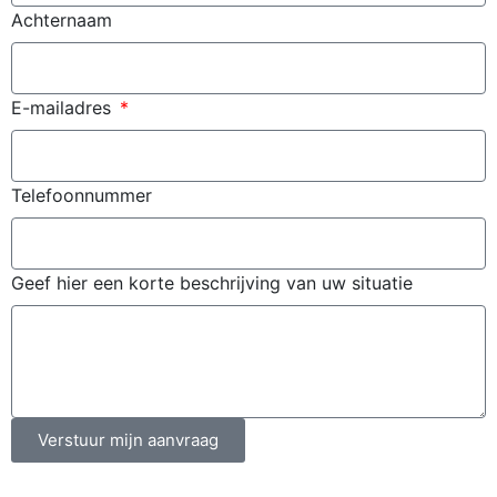
Achternaam
E-mailadres
Telefoonnummer
Geef hier een korte beschrijving van uw situatie
Verstuur mijn aanvraag