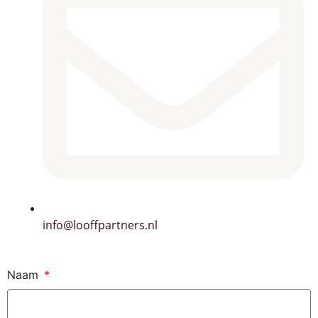
info@looffpartners.nl
Naam