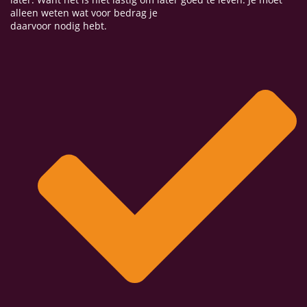
alleen weten wat voor bedrag je
daarvoor nodig hebt.