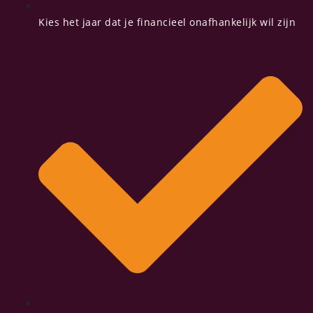
Kies het jaar dat je financieel onafhankelijk wil zijn