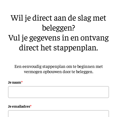
Wil je direct aan de slag met
beleggen?
Vul je gegevens in en ontvang
direct het stappenplan.
Een eenvoudig stappenplan om te beginnen met
vermogen opbouwen door te beleggen.
Je naam
*
Je emailadres
*