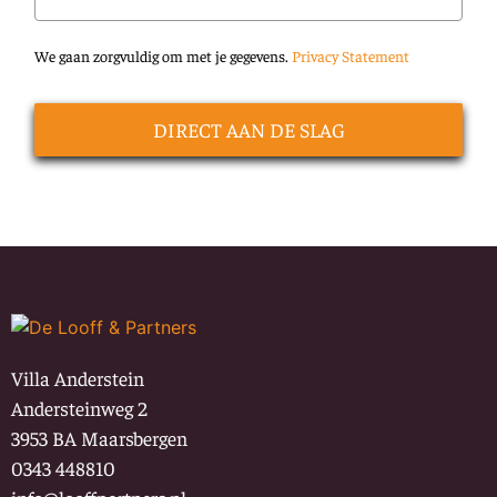
We gaan zorgvuldig om met je gegevens.
Privacy Statement
DIRECT AAN DE SLAG
Villa Anderstein
Andersteinweg 2
3953 BA Maarsbergen
0343 448810