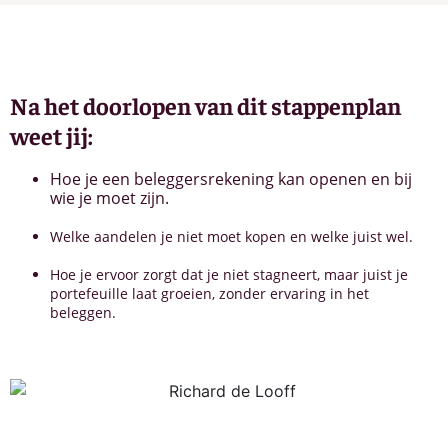
Na het doorlopen van dit stappenplan
weet jij:
Hoe je een beleggersrekening kan openen en bij
wie je moet zijn.
Welke aandelen je niet moet kopen en welke juist wel.
Hoe je ervoor zorgt dat je niet stagneert, maar juist je
portefeuille laat groeien, zonder ervaring in het
beleggen.