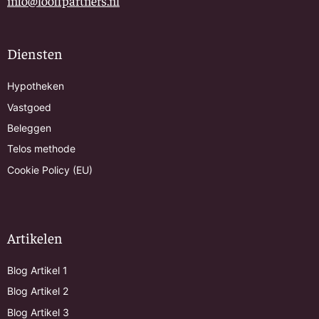
info@looffpartners.nl
Diensten
Hypotheken
Vastgoed
Beleggen
Telos methode
Cookie Policy (EU)
Artikelen
Blog Artikel 1
Blog Artikel 2
Blog Artikel 3