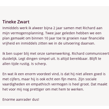
Tineke Zwart
Inmiddels werk ik alweer bijna 2 jaar samen met Richard aan
mijn vermogensplanning. Twee jaar geleden hebben we een
plan gemaakt om binnen 10 jaar toe te groeien naar financiële
vrijheid en inmiddels zitten we in de uitvoering daarvan.
Ik ben super blij met onze samenwerking. Richard communiceert
duidelijk. Legt dingen simpel uit. Is altijd bereikbaar. Blijft te
allen tijde rustig. Is scherp.
En wat ik een enorm voordeel vind, is dat hij niet alleen goed is
met cijfers, maar hij is ook echt een fijn mens. Zijn sociale
vaardigheden en empathisch vermogen is heel groot. Dat maakt
het voor mij nog prettiger om met hem te werken.
Enorme aanrader dus!