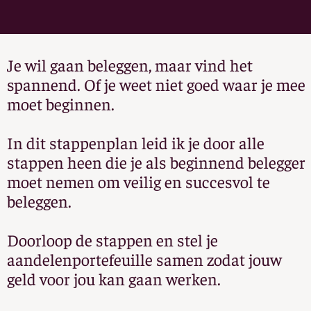
Je wil gaan beleggen, maar vind het
spannend. Of je weet niet goed waar je mee
moet beginnen.
In dit stappenplan leid ik je door alle
stappen heen die je als beginnend belegger
moet nemen om veilig en succesvol te
beleggen.
Doorloop de stappen en stel je
aandelenportefeuille samen zodat jouw
geld voor jou kan gaan werken.