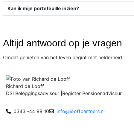
Kan ik mijn portefeuille inzien?
Altijd antwoord op je vragen
Omdat genieten van het leven begint met helderheid.
Richard de Looff
DSI Beleggingsadviseur |Register Pensioenadviseur
0343 -44 88 10
info@looffpartners.nl