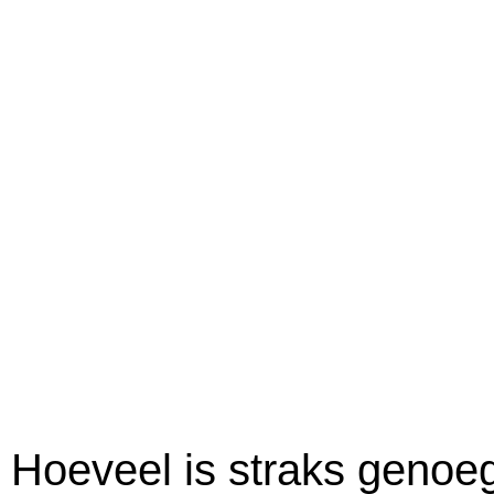
Hoeveel is straks genoe