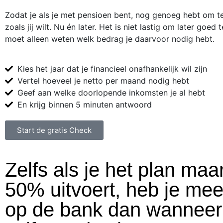
Zodat je als je met pensioen bent, nog genoeg hebt om te
zoals jij wilt. Nu én later. Het is niet lastig om later goed 
moet alleen weten welk bedrag je daarvoor nodig hebt.
Kies het jaar dat je financieel onafhankelijk wil zijn
Vertel hoeveel je netto per maand nodig hebt
Geef aan welke doorlopende inkomsten je al hebt
En krijg binnen 5 minuten antwoord
Start de gratis Check
Zelfs als je het plan maa
50% uitvoert, heb je mee
op de bank dan wanneer