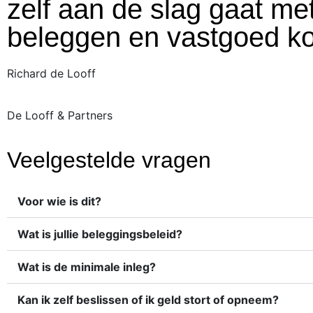
zelf aan de slag gaat me
beleggen en vastgoed k
Richard de Looff
De Looff & Partners
Veelgestelde vragen
Voor wie is dit?
Wat is jullie beleggingsbeleid?
Wat is de minimale inleg?
Kan ik zelf beslissen of ik geld stort of opneem?